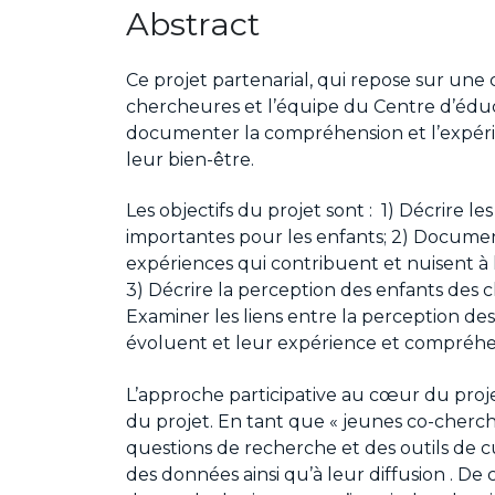
Abstract
Ce projet partenarial, qui repose sur une 
chercheures et l’équipe du Centre d’édu
documenter la compréhension et l’expérie
leur bien-être.
Les objectifs du projet sont : 1) Décrire les
importantes pour les enfants; 2) Docume
expériences qui contribuent et nuisent à 
3) Décrire la perception des enfants des cl
Examiner les liens entre la perception des
évoluent et leur expérience et compréhen
L’approche participative au cœur du projet
du projet. En tant que « jeunes co-cherche
questions de recherche et des outils de cu
des données ainsi qu’à leur diffusion . De 