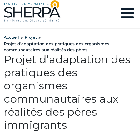
Accueil
Projet
>
>
Projet d’adaptation des pratiques des organismes
communautaires aux réalités des pères...
Projet d’adaptation des
pratiques des
organismes
communautaires aux
réalités des pères
immigrants