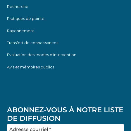
Recherche
Pratiques de pointe
Rayonnement
Transfert de connaissances
Évaluation des modes d’intervention
Avis et mémoires publics
ABONNEZ-VOUS À NOTRE LISTE
DE DIFFUSION