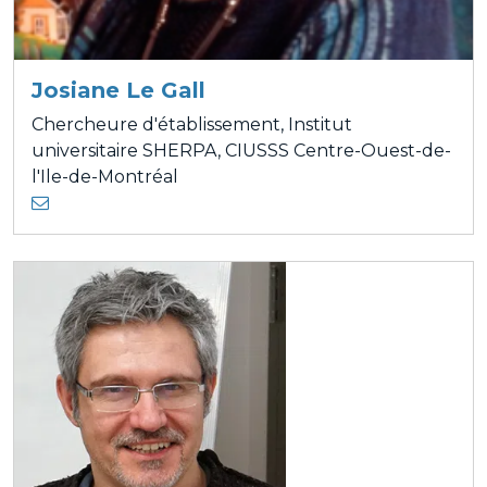
Josiane Le Gall
Chercheure d'établissement, Institut
universitaire SHERPA, CIUSSS Centre-Ouest-de-
l'Ile-de-Montréal