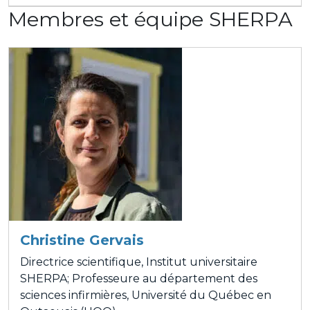
Membres et équipe SHERPA
Christine Gervais
Directrice scientifique, Institut universitaire
SHERPA; Professeure au département des
sciences infirmières, Université du Québec en