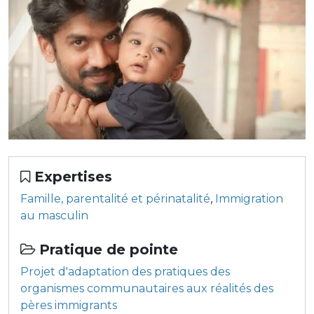
Expertises
Famille, parentalité et périnatalité
,
Immigration
au masculin
Pratique de pointe
Projet d'adaptation des pratiques des
organismes communautaires aux réalités des
pères immigrants