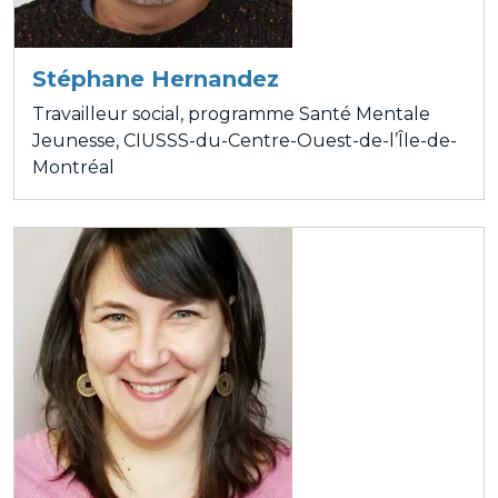
Stéphane Hernandez
Travailleur social, programme Santé Mentale
Jeunesse, CIUSSS-du-Centre-Ouest-de-l’Île-de-
Montréal