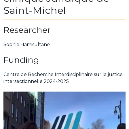
Saint-Michel
Researcher
Sophie Hamisultane
Funding
Centre de Recherche Interdisciplinaire sur la justice
intersectionnelle 2024-2025