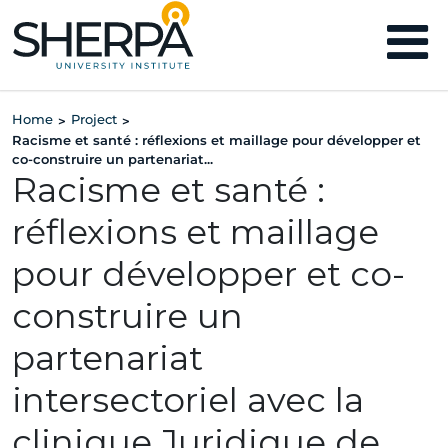
Home
Project
>
>
Racisme et santé : réflexions et maillage pour développer et
co-construire un partenariat...
Racisme et santé :
réflexions et maillage
pour développer et co-
construire un
partenariat
intersectoriel avec la
clinique Juridique de