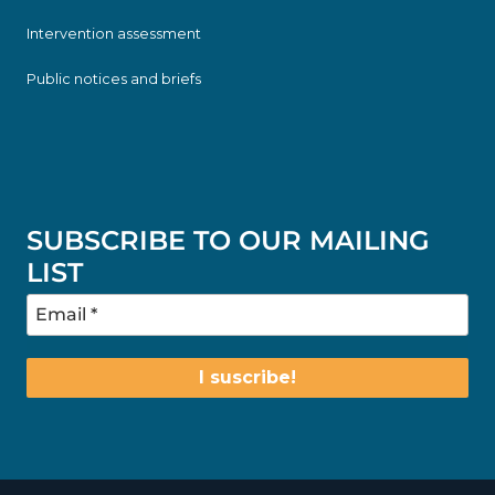
Intervention assessment
Public notices and briefs
SUBSCRIBE TO OUR MAILING
LIST