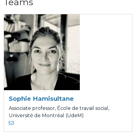
Teams
Sophie Hamisultane
Associate professor, École de travail social,
Université de Montréal (UdeM)