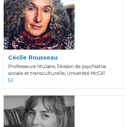
Cécile Rousseau
Professeure titulaire, Division de psychiatrie
sociale et transculturelle, Université McGill