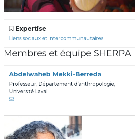
Expertise
Liens sociaux et intercommunautaires
Membres et équipe SHERPA
Abdelwaheb Mekki-Berreda
Professeur, Département d’anthropologie,
Université Laval