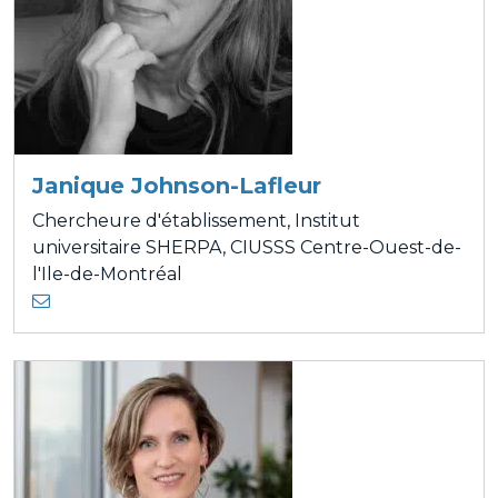
Janique Johnson-Lafleur
Chercheure d'établissement, Institut
universitaire SHERPA, CIUSSS Centre-Ouest-de-
l'Ile-de-Montréal