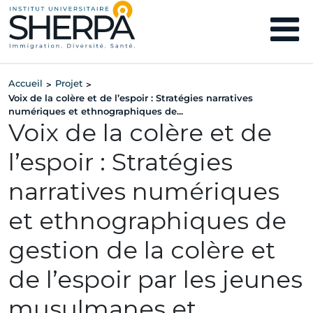
Accueil
Projet
>
>
Voix de la colère et de l’espoir : Stratégies narratives
numériques et ethnographiques de...
Voix de la colère et de
l’espoir : Stratégies
narratives numériques
et ethnographiques de
gestion de la colère et
de l’espoir par les jeunes
musulmanes et