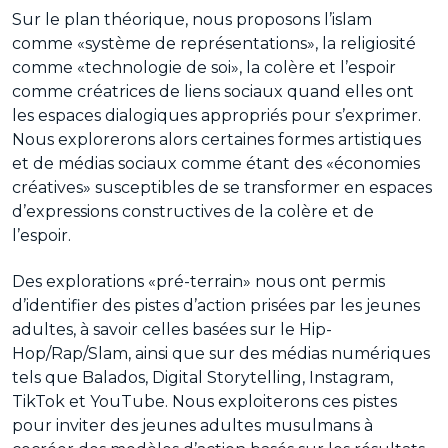
Sur le plan théorique, nous proposons l’islam
comme «système de représentations», la religiosité
comme «technologie de soi», la colère et l’espoir
comme créatrices de liens sociaux quand elles ont
les espaces dialogiques appropriés pour s’exprimer.
Nous explorerons alors certaines formes artistiques
et de médias sociaux comme étant des «économies
créatives» susceptibles de se transformer en espaces
d’expressions constructives de la colère et de
l’espoir.
Des explorations «pré-terrain» nous ont permis
d’identifier des pistes d’action prisées par les jeunes
adultes, à savoir celles basées sur le Hip-
Hop/Rap/Slam, ainsi que sur des médias numériques
tels que Balados, Digital Storytelling, Instagram,
TikTok et YouTube. Nous exploiterons ces pistes
pour inviter des jeunes adultes musulmans à