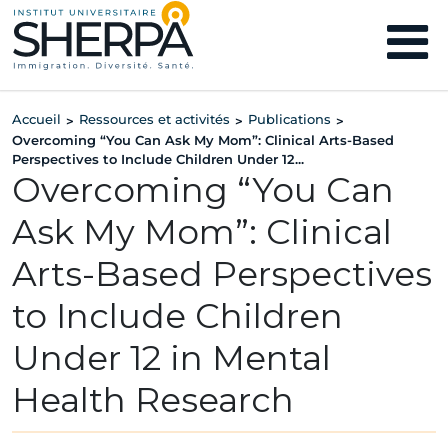
Accueil
Ressources et activités
Publications
>
>
>
Overcoming “You Can Ask My Mom”: Clinical Arts-Based
Perspectives to Include Children Under 12...
Overcoming “You Can
Ask My Mom”: Clinical
Arts-Based Perspectives
to Include Children
Under 12 in Mental
Health Research