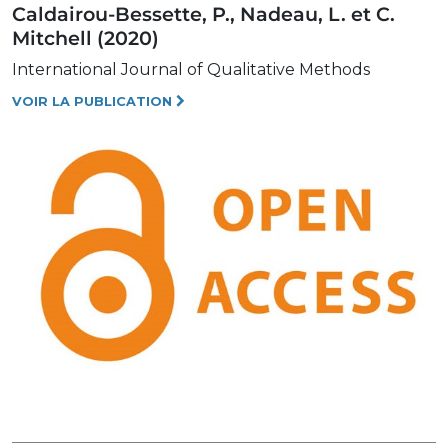
Caldairou-Bessette, P., Nadeau, L. et C.
Mitchell (2020)
International Journal of Qualitative Methods
VOIR LA PUBLICATION