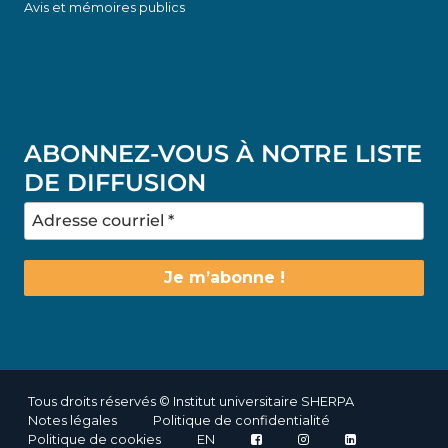
Avis et mémoires publics
ABONNEZ-VOUS À NOTRE LISTE
DE DIFFUSION
Tous droits réservés © Institut universitaire SHERPA
Notes légales
Politique de confidentialité
Politique de cookies
EN