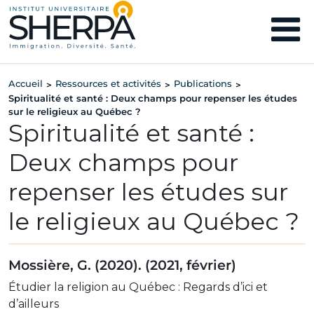
Accueil
Ressources et activités
Publications
>
>
>
Spiritualité et santé : Deux champs pour repenser les études
sur le religieux au Québec ?
Spiritualité et santé :
Deux champs pour
repenser les études sur
le religieux au Québec ?
Mossière, G. (2020). (2021, février)
Étudier la religion au Québec : Regards d’ici et
d’ailleurs