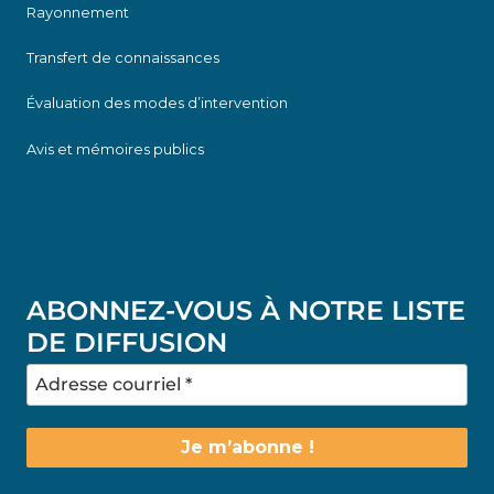
Rayonnement
Transfert de connaissances
Évaluation des modes d’intervention
Avis et mémoires publics
ABONNEZ-VOUS À NOTRE LISTE
DE DIFFUSION