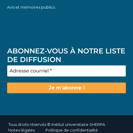
Avis et mémoires publics
ABONNEZ-VOUS À NOTRE LISTE
DE DIFFUSION
Tous droits réservés © Institut universitaire SHERPA
Notes légales
Politique de confidentialité