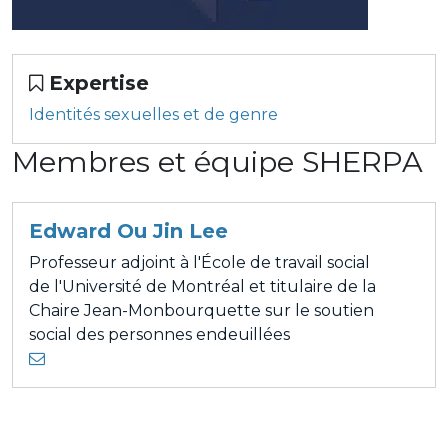
Expertise
Identités sexuelles et de genre
Membres et équipe SHERPA
Edward Ou Jin Lee
Professeur adjoint à l'École de travail social
de l'Université de Montréal et titulaire de la
Chaire Jean-Monbourquette sur le soutien
social des personnes endeuillées