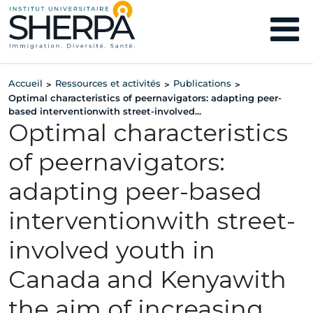
Accueil
Ressources et activités
Publications
>
>
>
Optimal characteristics of peernavigators: adapting peer-
based interventionwith street-involved...
Optimal characteristics
of peernavigators:
adapting peer-based
interventionwith street-
involved youth in
Canada and Kenyawith
the aim of increasing