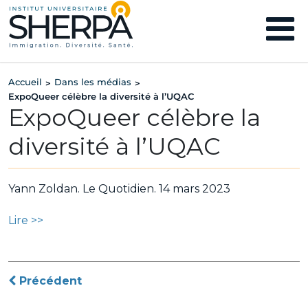
Accueil
Dans les médias
>
>
ExpoQueer célèbre la diversité à l’UQAC
ExpoQueer célèbre la
diversité à l’UQAC
Yann Zoldan. Le Quotidien. 14 mars 2023
Lire >>
Navigation
Précédent
de