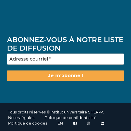
ABONNEZ-VOUS À NOTRE LISTE
DE DIFFUSION
Tous droits réservés © Institut universitaire SHERPA
Notes légales
Politique de confidentialité
Politique de cookies
EN