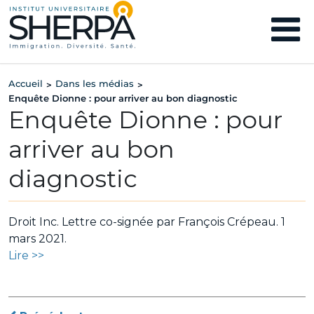
Accueil
Dans les médias
>
>
Enquête Dionne : pour arriver au bon diagnostic
Enquête Dionne : pour
arriver au bon
diagnostic
Droit Inc. Lettre co-signée par François Crépeau. 1
mars 2021.
Lire >>
Navigation