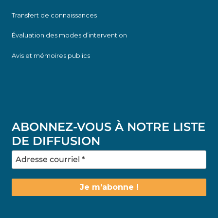
Transfert de connaissances
Évaluation des modes d’intervention
Avis et mémoires publics
ABONNEZ-VOUS À NOTRE LISTE
DE DIFFUSION