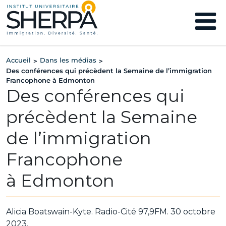
Accueil
Dans les médias
>
>
Des conférences qui précèdent la Semaine de l’immigration
Francophone à Edmonton
Des conférences qui
précèdent la Semaine
de l’immigration
Francophone
à Edmonton
Alicia Boatswain-Kyte. Radio-Cité 97,9FM. 30 octobre
2023.