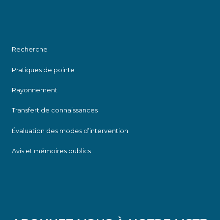
Recherche
Pratiques de pointe
Rayonnement
Transfert de connaissances
Évaluation des modes d’intervention
Avis et mémoires publics