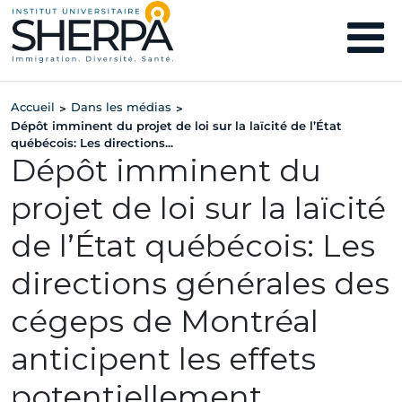
Accueil
Dans les médias
>
>
Dépôt imminent du projet de loi sur la laïcité de l’État
québécois: Les directions...
Dépôt imminent du
projet de loi sur la laïcité
de l’État québécois: Les
directions générales des
cégeps de Montréal
anticipent les effets
potentiellement